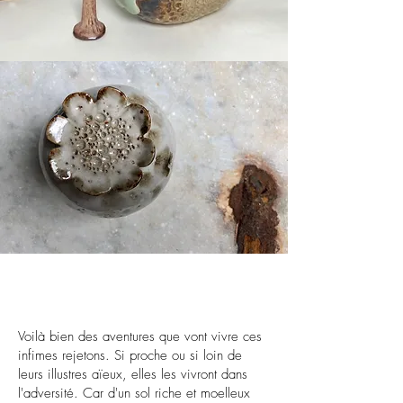
Voilà bien des aventures que vont vivre ces
infimes rejetons. Si proche ou si loin de
leurs illustres aïeux, elles les vivront dans
l'adversité. Car d'un sol riche et moelleux