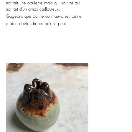
naitrait une opulente mais qui sait ce qui
naitrait d'un amas caillouteux.
Gageons que bonne ou mauvaise, petite
graine deviendra ce qu'elle peut...